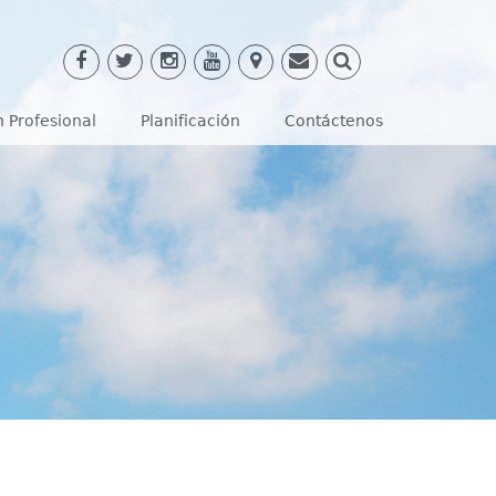
 Profesional
Planificación
Contáctenos