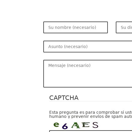
CAPTCHA
Esta pregunta es para comprobar si uste
humano y prevenir envíos de spam aut