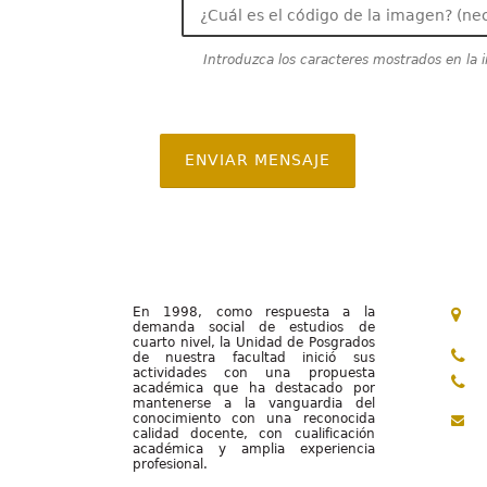
Introduzca los caracteres mostrados en la
ENVIAR MENSAJE
En 1998, como respuesta a la
demanda social de estudios de
cuarto nivel, la Unidad de Posgrados
de nuestra facultad inició sus
actividades con una propuesta
académica que ha destacado por
mantenerse a la vanguardia del
conocimiento con una reconocida
calidad docente, con cualificación
académica y amplia experiencia
profesional.