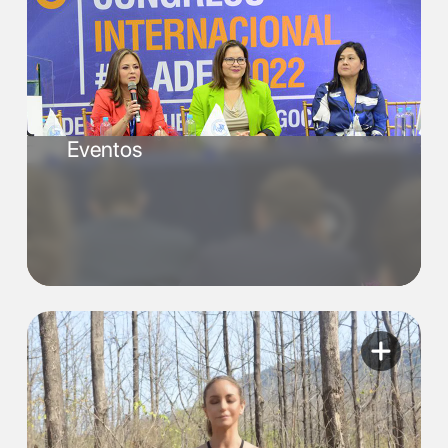
Eventos