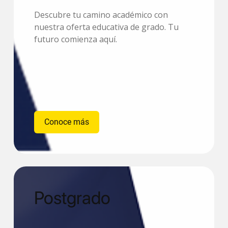
Descubre tu camino académico con
nuestra oferta educativa de grado. Tu
futuro comienza aquí.
Conoce más
Postgrado