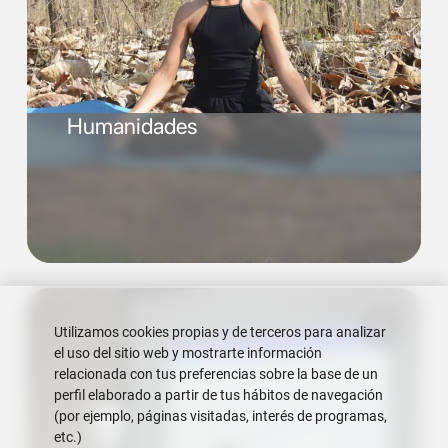
Humanidades
Utilizamos cookies propias y de terceros para analizar
el uso del sitio web y mostrarte información
relacionada con tus preferencias sobre la base de un
perfil elaborado a partir de tus hábitos de navegación
(por ejemplo, páginas visitadas, interés de programas,
etc.)