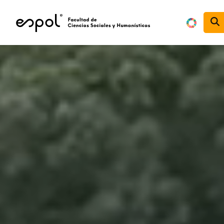
Pasar al contenido principal