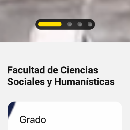
1
2
3
4
Facultad de Ciencias
Sociales y Humanísticas
Grado