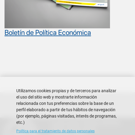
Boletín de Política Económica
Utilizamos cookies propias y de terceros para analizar
el uso del sitio web y mostrarte información
relacionada con tus preferencias sobre la base de un
perfil elaborado a partir de tus hábitos de navegación
(por ejemplo, páginas visitadas, interés de programas,
etc.)
Escuela Superior Politécnica del Litoral
Campus Gustavo Galindo
Política para el tratamiento de datos personales
Guayaquil - Ecuador