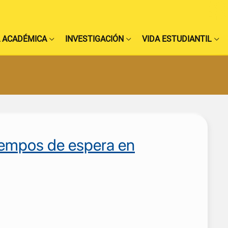
 ACADÉMICA
INVESTIGACIÓN
VIDA ESTUDIANTIL
iempos de espera en