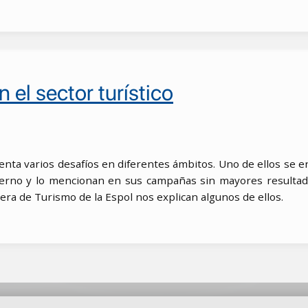
 el sector turístico
nta varios desafíos en diferentes ámbitos. Uno de ellos se en
ierno y lo mencionan en sus campañas sin mayores resultado
rera de Turismo de la Espol nos explican algunos de ellos.