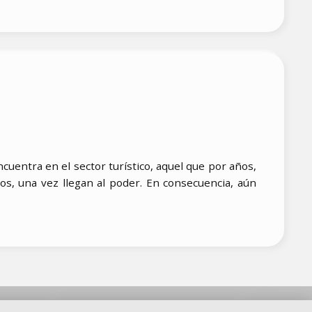
cuentra en el sector turístico, aquel que por años,
s, una vez llegan al poder. En consecuencia, aún