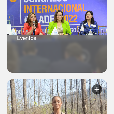
Eventos