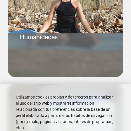
Humanidades
Utilizamos cookies propias y de terceros para analizar
el uso del sitio web y mostrarte información
relacionada con tus preferencias sobre la base de un
perfil elaborado a partir de tus hábitos de navegación
(por ejemplo, páginas visitadas, interés de programas,
etc.)