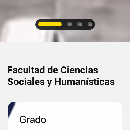
1
2
3
4
Facultad de Ciencias
Sociales y Humanísticas
Grado