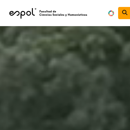
Pasar al contenido principal