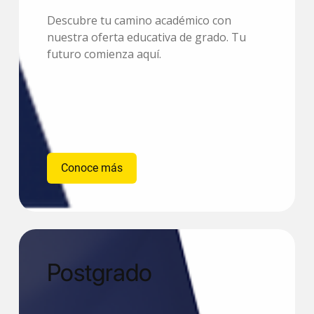
Descubre tu camino académico con
nuestra oferta educativa de grado. Tu
futuro comienza aquí.
Conoce más
Postgrado