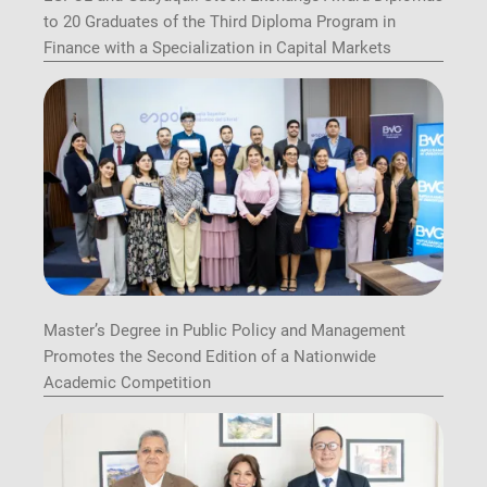
to 20 Graduates of the Third Diploma Program in
Finance with a Specialization in Capital Markets
Master’s Degree in Public Policy and Management
Promotes the Second Edition of a Nationwide
Academic Competition