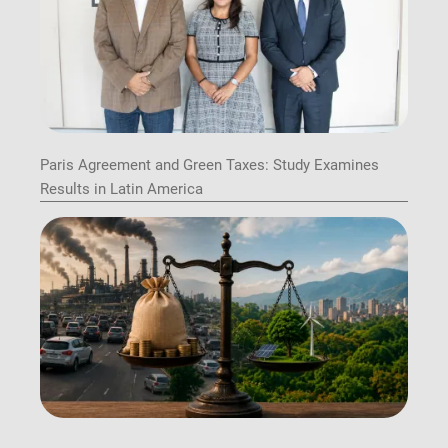
Paris Agreement and Green Taxes: Study Examines
Results in Latin America