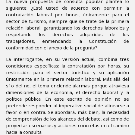
La nueva propuesta de consulta popular plantea lo
siguiente: ¿Está usted de acuerdo con permitir la
contratación laboral por horas, únicamente para el
sector de turismo, siempre que se trate de la primera
relación laboral, garantizando los derechos laborales y
respetando los derechos adquiridos de los
trabajadores, enmendando la Constitución de
conformidad con el anexo de la pregunta?
La interrogante, en su versión actual, combina tres
condiciones específicas: la contratación por horas, su
restricción para el sector turístico y su aplicación
únicamente en la primera relación laboral. Más allá del
sí o del no, el tema enciende alarmas porque atraviesa
dimensiones de la economía, el derecho laboral y la
política pública. En este escrito de opinión no se
pretende responder al imperativo social de alinearse a
favor o en contra. Se abordará, más bien, la necesidad
de comprensión de los alcances del debate, así como de
proyectar escenarios y acciones concretas en el camino
hacia la consulta.