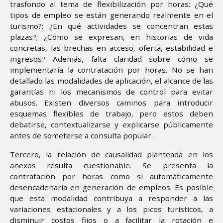
trasfondo al tema de flexibilización por horas: ¿Qué
tipos de empleo se están generando realmente en el
turismo?; ¿En qué actividades se concentran estas
plazas?; ¿Cómo se expresan, en historias de vida
concretas, las brechas en acceso, oferta, estabilidad e
ingresos? Además, falta claridad sobre cómo se
implementaría la contratación por horas. No se han
detallado las modalidades de aplicación, el alcance de las
garantías ni los mecanismos de control para evitar
abusos. Existen diversos caminos para introducir
esquemas flexibles de trabajo, pero estos deben
debatirse, contextualizarse y explicarse públicamente
antes de someterse a consulta popular.
Tercero, la relación de causalidad planteada en los
anexos resulta cuestionable. Se presenta la
contratación por horas como si automáticamente
desencadenaría en generación de empleos. Es posible
que esta modalidad contribuya a responder a las
variaciones estacionales y a los picos turísticos, a
disminuir costos fijos o a facilitar la rotación e