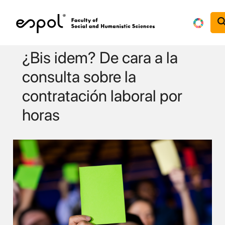
Skip to main content
¿Bis idem? De cara a la
consulta sobre la
contratación laboral por
horas
Image