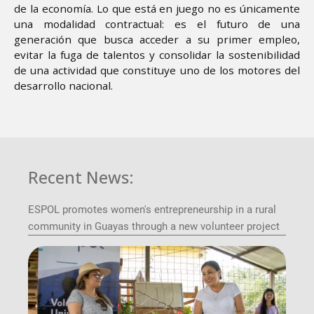
de la economía. Lo que está en juego no es únicamente
una modalidad contractual: es el futuro de una
generación que busca acceder a su primer empleo,
evitar la fuga de talentos y consolidar la sostenibilidad
de una actividad que constituye uno de los motores del
desarrollo nacional.
Recent News:
ESPOL promotes women's entrepreneurship in a rural
community in Guayas through a new volunteer project