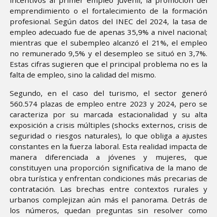
emprendimiento o el fortalecimiento de la formación
profesional. Según datos del INEC del 2024, la tasa de
empleo adecuado fue de apenas 35,9% a nivel nacional;
mientras que el subempleo alcanzó el 21%, el empleo
no remunerado 9,5% y el desempleo se situó en 3,7%.
Estas cifras sugieren que el principal problema no es la
falta de empleo, sino la calidad del mismo.
Segundo, en el caso del turismo, el sector generó
560.574 plazas de empleo entre 2023 y 2024, pero se
caracteriza por su marcada estacionalidad y su alta
exposición a crisis múltiples (shocks externos, crisis de
seguridad o riesgos naturales), lo que obliga a ajustes
constantes en la fuerza laboral. Esta realidad impacta de
manera diferenciada a jóvenes y mujeres, que
constituyen una proporción significativa de la mano de
obra turística y enfrentan condiciones más precarias de
contratación. Las brechas entre contextos rurales y
urbanos complejizan aún más el panorama. Detrás de
los números, quedan preguntas sin resolver como