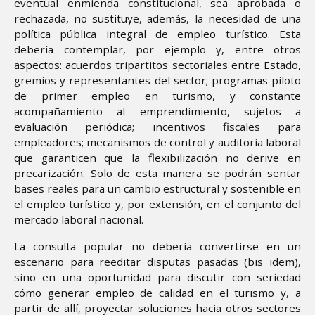
eventual enmienda constitucional, sea aprobada o
rechazada, no sustituye, además, la necesidad de una
política pública integral de empleo turístico. Esta
debería contemplar, por ejemplo y, entre otros
aspectos: acuerdos tripartitos sectoriales entre Estado,
gremios y representantes del sector; programas piloto
de primer empleo en turismo, y constante
acompañamiento al emprendimiento, sujetos a
evaluación periódica; incentivos fiscales para
empleadores; mecanismos de control y auditoría laboral
que garanticen que la flexibilización no derive en
precarización. Solo de esta manera se podrán sentar
bases reales para un cambio estructural y sostenible en
el empleo turístico y, por extensión, en el conjunto del
mercado laboral nacional.
La consulta popular no debería convertirse en un
escenario para reeditar disputas pasadas (bis idem),
sino en una oportunidad para discutir con seriedad
cómo generar empleo de calidad en el turismo y, a
partir de allí, proyectar soluciones hacia otros sectores