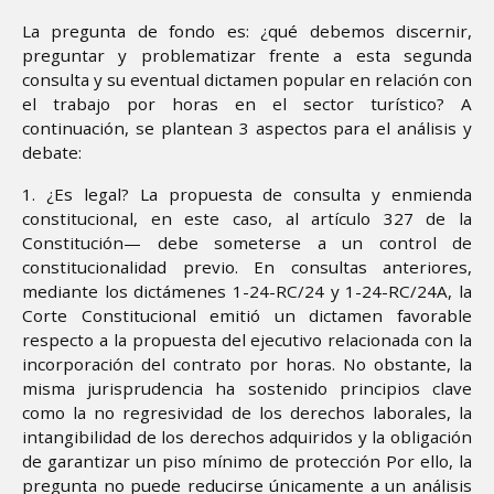
La pregunta de fondo es: ¿qué debemos discernir,
preguntar y problematizar frente a esta segunda
consulta y su eventual dictamen popular en relación con
el trabajo por horas en el sector turístico? A
continuación, se plantean 3 aspectos para el análisis y
debate:
1. ¿Es legal? La propuesta de consulta y enmienda
constitucional, en este caso, al artículo 327 de la
Constitución— debe someterse a un control de
constitucionalidad previo. En consultas anteriores,
mediante los dictámenes 1-24-RC/24 y 1-24-RC/24A, la
Corte Constitucional emitió un dictamen favorable
respecto a la propuesta del ejecutivo relacionada con la
incorporación del contrato por horas. No obstante, la
misma jurisprudencia ha sostenido principios clave
como la no regresividad de los derechos laborales, la
intangibilidad de los derechos adquiridos y la obligación
de garantizar un piso mínimo de protección Por ello, la
pregunta no puede reducirse únicamente a un análisis