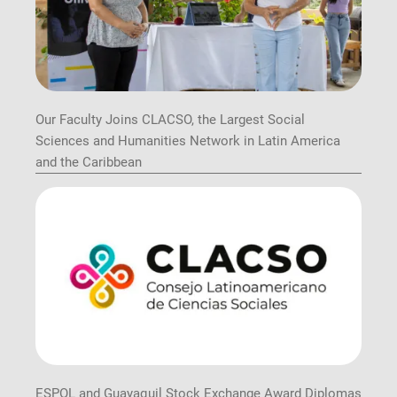
Our Faculty Joins CLACSO, the Largest Social
Sciences and Humanities Network in Latin America
and the Caribbean
ESPOL and Guayaquil Stock Exchange Award Diplomas