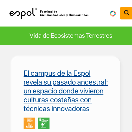
Pasar al contenido principal
Vida de Ecosistemas Terrestres
El campus de la Espol
revela su pasado ancestral:
un espacio donde vivieron
culturas costeñas con
técnicas innovadoras