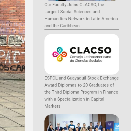
Our Faculty Joins CLACSO, the
Largest Social Sciences and
Humanities Network in Latin America
and the Caribbean
ESPOL and Guayaquil Stock Exchange
Award Diplomas to 20 Graduates of
the Third Diploma Program in Finance
with a Specialization in Capital
Markets