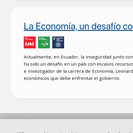
La Economía, un desafío co
Actualmente, en Ecuador, la inseguridad junto co
ha sido un desafío en un país con escasos recursos, 
e investigador de la carrera de Economía, Leonar
económicos que debe enfrentar el gobierno: