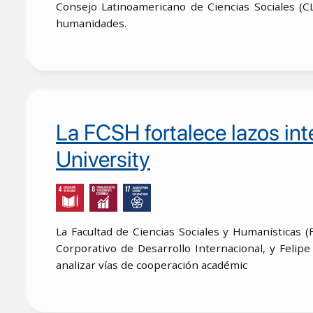
Consejo Latinoamericano de Ciencias Sociales (C
humanidades.
La FCSH fortalece lazos int
University
La Facultad de Ciencias Sociales y Humanísticas 
Corporativo de Desarrollo Internacional, y Felipe
analizar vías de cooperación académic