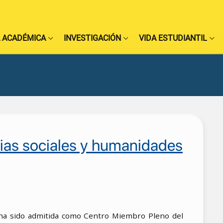
 ACADÉMICA
INVESTIGACIÓN
VIDA ESTUDIANTIL
cias sociales y humanidades
L) ha sido admitida como Centro Miembro Pleno del