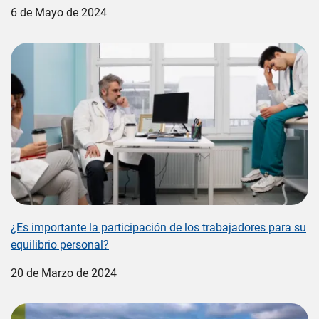
6 de Mayo de 2024
Image
¿Es importante la participación de los trabajadores para su
equilibrio personal?
20 de Marzo de 2024
Image