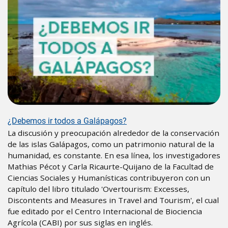
¿Debemos ir todos a Galápagos?
La discusión y preocupación alrededor de la conservación
de las islas Galápagos, como un patrimonio natural de la
humanidad, es constante. En esa línea, los investigadores
Mathias Pécot y Carla Ricaurte-Quijano de la Facultad de
Ciencias Sociales y Humanísticas contribuyeron con un
capítulo del libro titulado 'Overtourism: Excesses,
Discontents and Measures in Travel and Tourism', el cual
fue editado por el Centro Internacional de Biociencia
Agrícola (CABI) por sus siglas en inglés.