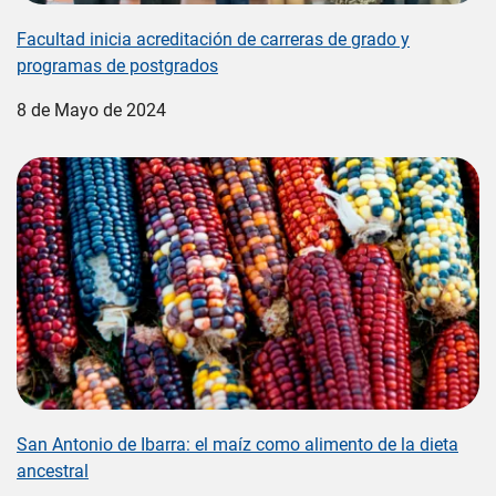
Facultad inicia acreditación de carreras de grado y
programas de postgrados
8 de Mayo de 2024
Image
San Antonio de Ibarra: el maíz como alimento de la dieta
ancestral