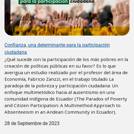
Confianza, una determinante para la participación
ciudadana
¿Qué sucede con la participación de los más pobres en la
creación de políticas públicas en su favor? Es lo que
averigua un estudio realizado por el profesor del área de
Economía, Fabricio Zanzzi, en el trabajo titulado La
paradoja de la pobreza y participación ciudadana: Un
enfoque multimetódico hacia al ausentismo en una
comunidad indígena de Ecuador (The Paradox of Poverty
and Citizen Participation: A Multimethod Approach to
Absenteeism in an Andean Community in Ecuador).
28 de Septiembre de 2023