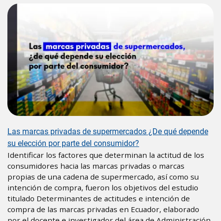
Image
Las marcas privadas de supermercados ¿De qué depende
su elección por parte del consumidor?
Identificar los factores que determinan la actitud de los
consumidores hacia las marcas privadas o marcas
propias de una cadena de supermercado, así como su
intención de compra, fueron los objetivos del estudio
titulado Determinantes de actitudes e intención de
compra de las marcas privadas en Ecuador, elaborado
por el docente e investigador del área de Administración,