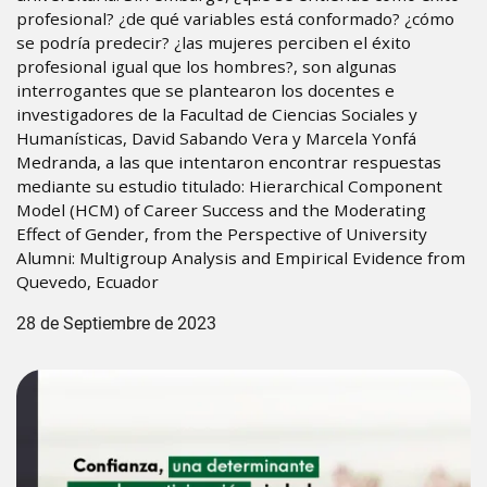
profesional? ¿de qué variables está conformado? ¿cómo
se podría predecir? ¿las mujeres perciben el éxito
profesional igual que los hombres?, son algunas
interrogantes que se plantearon los docentes e
investigadores de la Facultad de Ciencias Sociales y
Humanísticas, David Sabando Vera y Marcela Yonfá
Medranda, a las que intentaron encontrar respuestas
mediante su estudio titulado: Hierarchical Component
Model (HCM) of Career Success and the Moderating
Effect of Gender, from the Perspective of University
Alumni: Multigroup Analysis and Empirical Evidence from
Quevedo, Ecuador
28 de Septiembre de 2023
Image