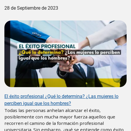
28 de Septiembre de 2023
Image
El éxito profesional ¿Qué lo determina? ¿Las mujeres lo
perciben igual que los hombres?
Todas las personas anhelan alcanzar el éxito,
posiblemente con mucha mayor fuerza aquellos que
recorren el camino de la formación profesional
universitaria. Sin embargo, ¿qué se entiende como éxito